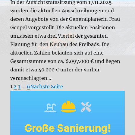
In der Aufsichtsratssitzung vom 17.11.2025
wurden die aktuellen Ausschreibungen und
deren Angebote von der Generalplanerin Frau
Geupel vorgestellt. Die aktuellen Positionen
umfassen etwa drei Viertel der gesamten
Planung für den Neubau des Freibads. Die
aktuellen Zahlen belaufen sich auf eine
Gesamtsumme von ca. 6.097.000 € und liegen
damit etwa 40.000 € unter der vorher
veranschlagten…
1
2
3
…
6
Nächste Seite