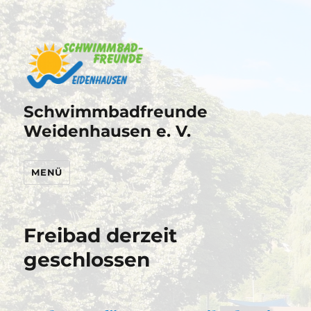
Schwimmbadfreunde
Weidenhausen e. V.
MENÜ
Freibad derzeit
geschlossen