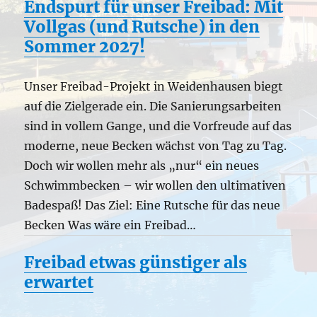
Endspurt für unser Freibad: Mit
Vollgas (und Rutsche) in den
Sommer 2027!
Unser Freibad-Projekt in Weidenhausen biegt
auf die Zielgerade ein. Die Sanierungsarbeiten
sind in vollem Gange, und die Vorfreude auf das
moderne, neue Becken wächst von Tag zu Tag.
Doch wir wollen mehr als „nur“ ein neues
Schwimmbecken – wir wollen den ultimativen
Badespaß! Das Ziel: Eine Rutsche für das neue
Becken Was wäre ein Freibad…
Freibad etwas günstiger als
erwartet